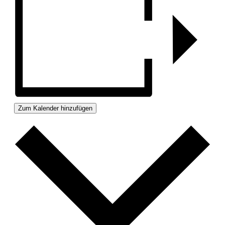
Zum Kalender hinzufügen