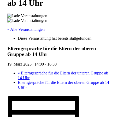
ab 14 Uhr
« Alle Veranstaltungen
Diese Veranstaltung hat bereits stattgefunden.
Elterngespräche für die Eltern der oberen
Gruppe ab 14 Uhr
19. März 2025 | 14:00
-
16:30
«
Elterngespräche für die Eltern der unteren Gruppe ab
14 Uhr
Elterngespräche für die Eltern der oberen Gruppe ab 14
Uhr
»