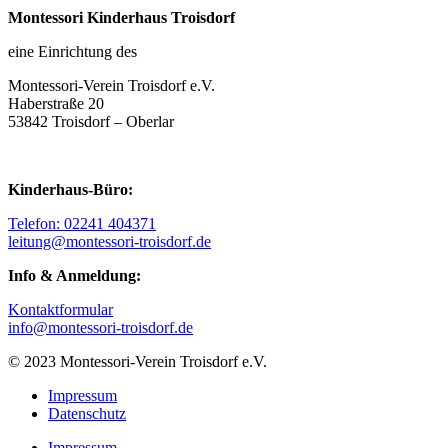
Montessori Kinderhaus Troisdorf
eine Einrichtung des
Montessori-Verein Troisdorf e.V.
Haberstraße 20
53842 Troisdorf – Oberlar
Kinderhaus-Büro:
Telefon: 02241 404371
leitung@montessori-troisdorf.de
Info & Anmeldung:
Kontaktformular
info@montessori-troisdorf.de
© 2023 Montessori-Verein Troisdorf e.V.
Impressum
Datenschutz
Impressum