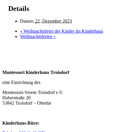
Details
Datum:
22. Dezember 2023
«
Weihnachtsfeier der Kinder im Kinderhaus
Weihnachtsferien
»
Montessori Kinderhaus Troisdorf
eine Einrichtung des
Montessori-Verein Troisdorf e.V.
Haberstraße 20
53842 Troisdorf – Oberlar
Kinderhaus-Büro: