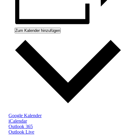
Zum Kalender hinzufügen
Google Kalender
iCalendar
Outlook 365
Outlook Live