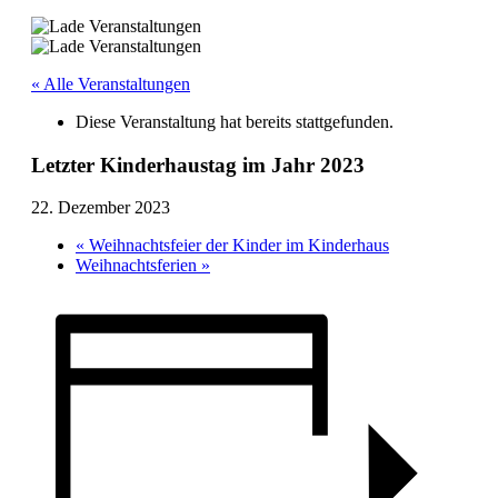
« Alle Veranstaltungen
Diese Veranstaltung hat bereits stattgefunden.
Letzter Kinderhaustag im Jahr 2023
22. Dezember 2023
«
Weihnachtsfeier der Kinder im Kinderhaus
Weihnachtsferien
»