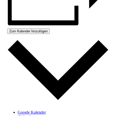
Zum Kalender hinzufügen
Google Kalender