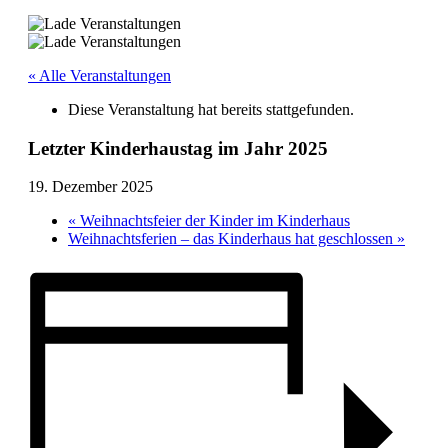
« Alle Veranstaltungen
Diese Veranstaltung hat bereits stattgefunden.
Letzter Kinderhaustag im Jahr 2025
19. Dezember 2025
«
Weihnachtsfeier der Kinder im Kinderhaus
Weihnachtsferien – das Kinderhaus hat geschlossen
»