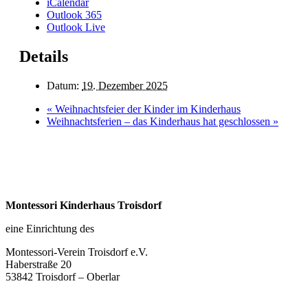
iCalendar
Outlook 365
Outlook Live
Details
Datum:
19. Dezember 2025
«
Weihnachtsfeier der Kinder im Kinderhaus
Weihnachtsferien – das Kinderhaus hat geschlossen
»
Montessori Kinderhaus Troisdorf
eine Einrichtung des
Montessori-Verein Troisdorf e.V.
Haberstraße 20
53842 Troisdorf – Oberlar