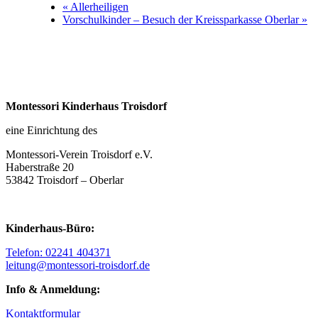
«
Allerheiligen
Vorschulkinder – Besuch der Kreissparkasse Oberlar
»
Montessori Kinderhaus Troisdorf
eine Einrichtung des
Montessori-Verein Troisdorf e.V.
Haberstraße 20
53842 Troisdorf – Oberlar
Kinderhaus-Büro:
Telefon: 02241 404371
leitung@montessori-troisdorf.de
Info & Anmeldung:
Kontaktformular