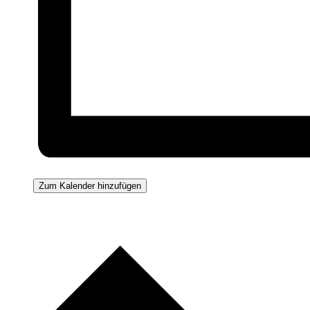
Zum Kalender hinzufügen