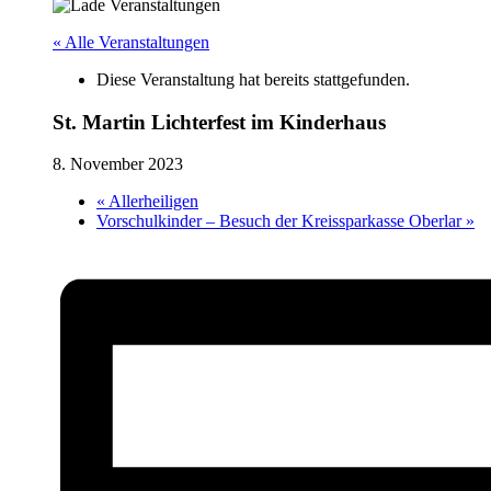
« Alle Veranstaltungen
Diese Veranstaltung hat bereits stattgefunden.
St. Martin Lichterfest im Kinderhaus
8. November 2023
«
Allerheiligen
Vorschulkinder – Besuch der Kreissparkasse Oberlar
»