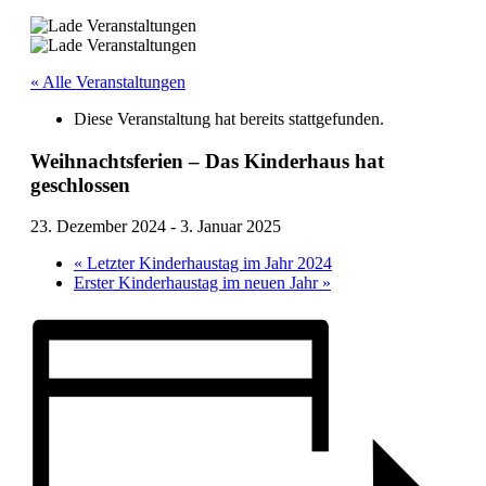
« Alle Veranstaltungen
Diese Veranstaltung hat bereits stattgefunden.
Weihnachtsferien – Das Kinderhaus hat
geschlossen
23. Dezember 2024
-
3. Januar 2025
«
Letzter Kinderhaustag im Jahr 2024
Erster Kinderhaustag im neuen Jahr
»