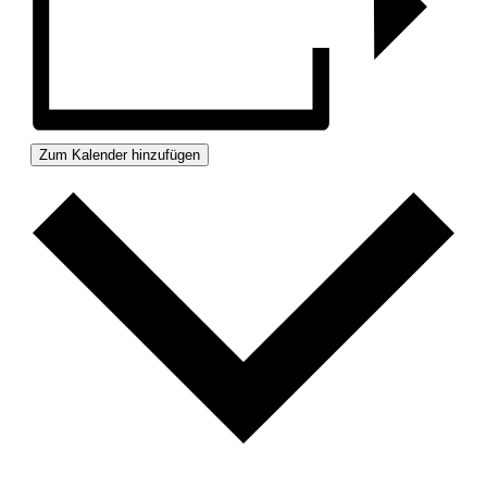
Zum Kalender hinzufügen