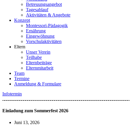
Betreuungsangebot
Tagesablauf
Aktivitäten & Angebote
Konzept
Montessori-Pädagogik
Ernährung
Eingewöhnung
Vorschulaktivitäten
Eltern
Unser Verein
Teilhabe
Elternbeiträge
Elternmitarbeit
Team
Termine
Anmeldung & Formulare
Infotermin
Einladung zum Sommerfest 2026
Juni 13, 2026