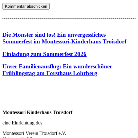
Die Monster sind los! Ein unvergessliches
Sommerfest im Montessori-Kinderhaus Troisdorf
Einladung zum Sommerfest 2026
Unser Familienausflug: Ein wunderschöner
Frühlingstag am Forsthaus Lohrberg
Montessori Kinderhaus Troisdorf
eine Einrichtung des
Montessori-Verein Troisdorf e.V.