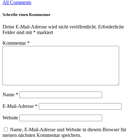
All Comments
Schreibe einen Kommentar
Deine E-Mail-Adresse wird nicht veröffentlicht.
Erforderliche
Felder sind mit
*
markiert
Kommentar
*
Name
*
E-Mail-Adresse
*
Website
Name, E-Mail-Adresse und Website in diesem Browser für
meinen nächsten Kommentar speichern.