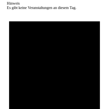
Hinweis
Es gibt keine Veranstaltungen an diesem Tag.