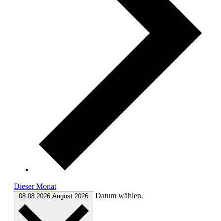
Dieser Monat
Datum wählen.
08.08.2026
August 2026