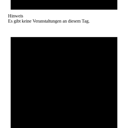
Hinweis
Es gibt keine Veranstaltungen an diesem Tag.