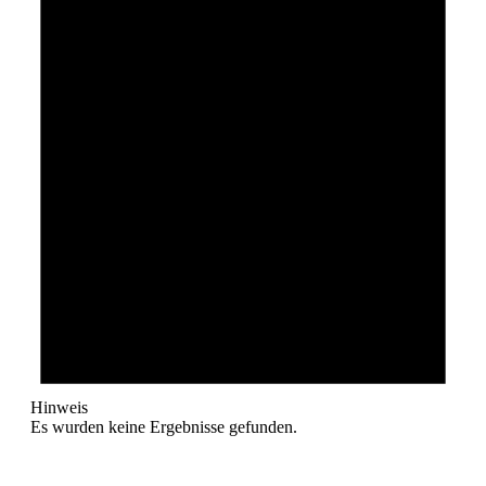
Hinweis
Es wurden keine Ergebnisse gefunden.