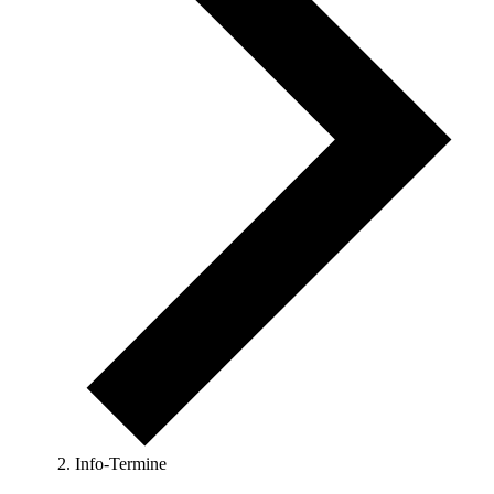
Info-Termine