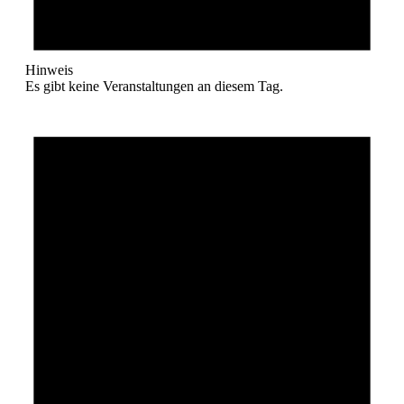
Hinweis
Es gibt keine Veranstaltungen an diesem Tag.