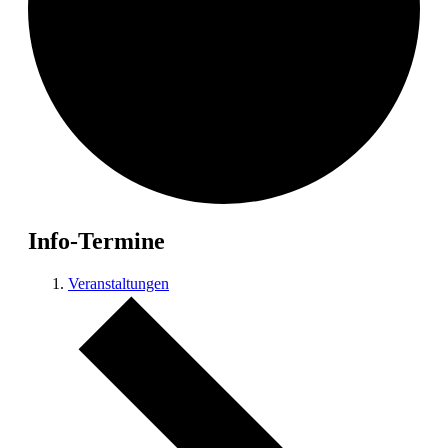
Info-Termine
Veranstaltungen