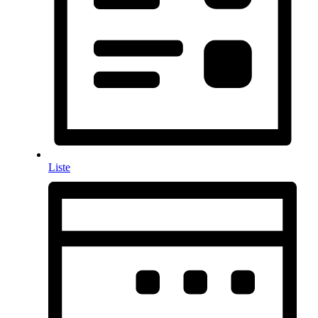
Liste