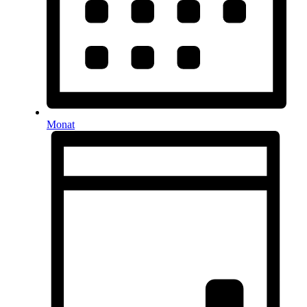
Monat