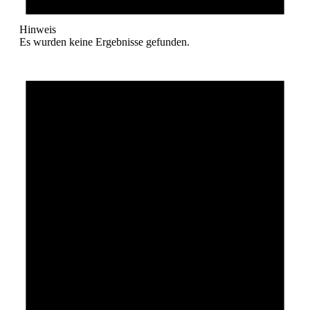
Hinweis
Es wurden keine Ergebnisse gefunden.