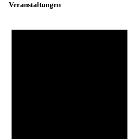
Veranstaltungen