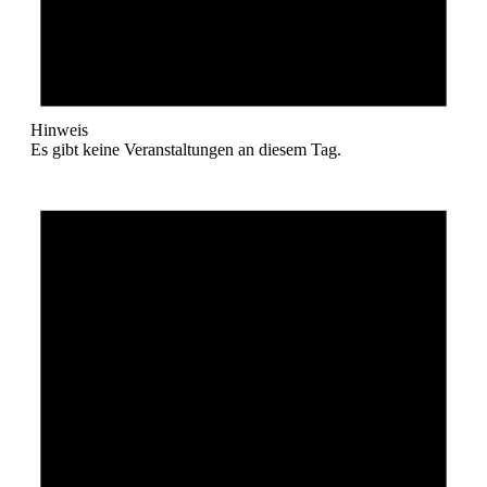
Hinweis
Es gibt keine Veranstaltungen an diesem Tag.