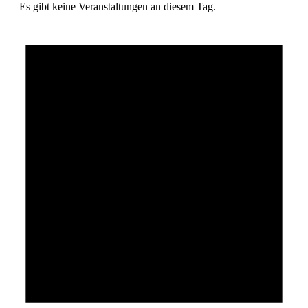
Es gibt keine Veranstaltungen an diesem Tag.