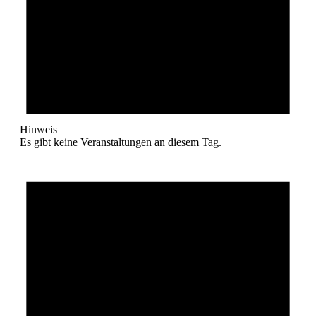
Hinweis
Es gibt keine Veranstaltungen an diesem Tag.