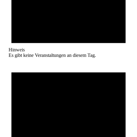
Hinweis
Es gibt keine Veranstaltungen an diesem Tag.