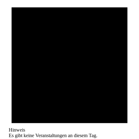
Hinweis
Es gibt keine Veranstaltungen an diesem Tag.