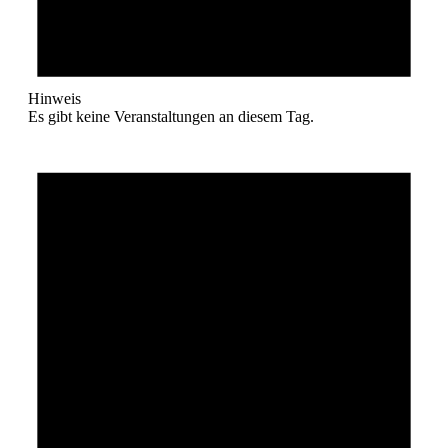
Hinweis
Es gibt keine Veranstaltungen an diesem Tag.