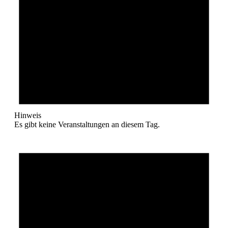
Hinweis
Es gibt keine Veranstaltungen an diesem Tag.