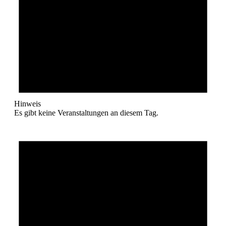
Hinweis
Es gibt keine Veranstaltungen an diesem Tag.