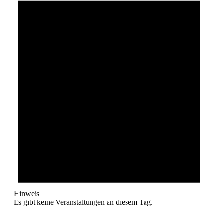
Hinweis
Es gibt keine Veranstaltungen an diesem Tag.