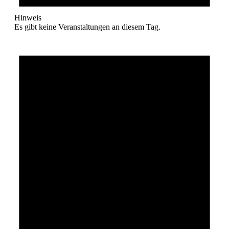
Hinweis
Es gibt keine Veranstaltungen an diesem Tag.