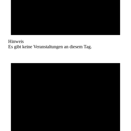
Hinweis
Es gibt keine Veranstaltungen an diesem Tag.