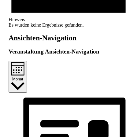
Hinweis
Es wurden keine Ergebnisse gefunden.
Ansichten-Navigation
Veranstaltung Ansichten-Navigation
Monat