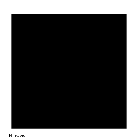
Hinweis