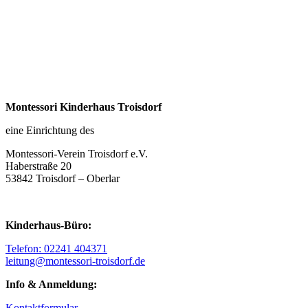
Montessori Kinderhaus Troisdorf
eine Einrichtung des
Montessori-Verein Troisdorf e.V.
Haberstraße 20
53842 Troisdorf – Oberlar
Kinderhaus-Büro:
Telefon: 02241 404371
leitung@montessori-troisdorf.de
Info & Anmeldung:
Kontaktformular