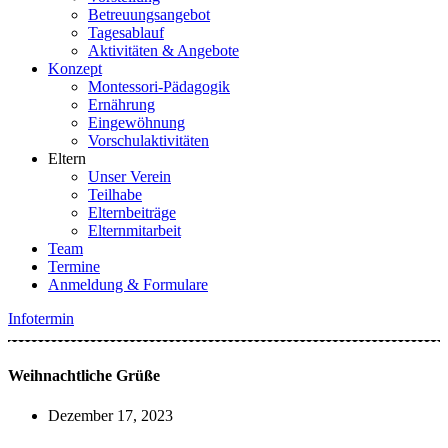
Betreuungsangebot
Tagesablauf
Aktivitäten & Angebote
Konzept
Montessori-Pädagogik
Ernährung
Eingewöhnung
Vorschulaktivitäten
Eltern
Unser Verein
Teilhabe
Elternbeiträge
Elternmitarbeit
Team
Termine
Anmeldung & Formulare
Infotermin
Weihnachtliche Grüße
Dezember 17, 2023