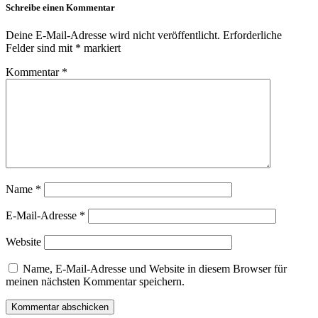
Schreibe einen Kommentar
Deine E-Mail-Adresse wird nicht veröffentlicht.
Erforderliche
Felder sind mit
*
markiert
Kommentar
*
Name
*
E-Mail-Adresse
*
Website
Name, E-Mail-Adresse und Website in diesem Browser für
meinen nächsten Kommentar speichern.