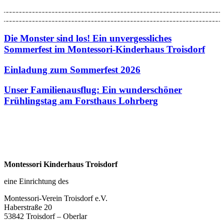
Die Monster sind los! Ein unvergessliches
Sommerfest im Montessori-Kinderhaus Troisdorf
Einladung zum Sommerfest 2026
Unser Familienausflug: Ein wunderschöner
Frühlingstag am Forsthaus Lohrberg
Montessori Kinderhaus Troisdorf
eine Einrichtung des
Montessori-Verein Troisdorf e.V.
Haberstraße 20
53842 Troisdorf – Oberlar